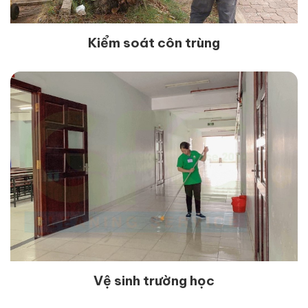
Kiểm soát côn trùng
Vệ sinh trường học