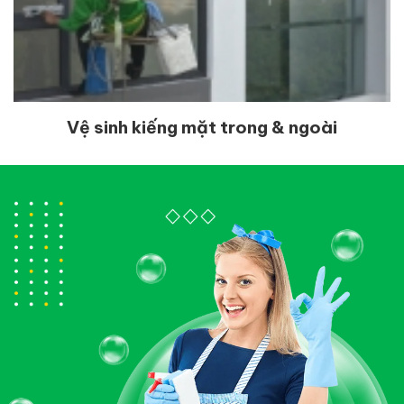
Vệ sinh kiếng mặt trong & ngoài