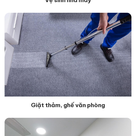
Giặt thảm, ghế văn phòng