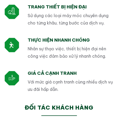
TRANG THIẾT BỊ HIỆN ĐẠI
Sử dụng các loại máy móc chuyên dụng
cho từng khâu, từng bước của dịch vụ.
THỰC HIỆN NHANH CHÓNG
Nhân sự thạo việc, thiết bị hiện đại nên
công việc đảm bảo xử lý nhanh chóng.
GIÁ CẢ CẠNH TRANH
Với mức giá cạnh tranh cùng nhiều dịch vụ
ưu đãi hấp dẫn.
ĐỐI TÁC KHÁCH HÀNG