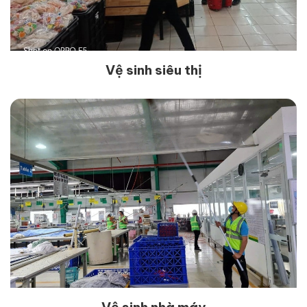
Vệ sinh siêu thị
Vệ sinh nhà máy