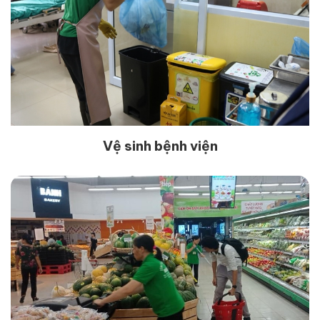
Vệ sinh bệnh viện