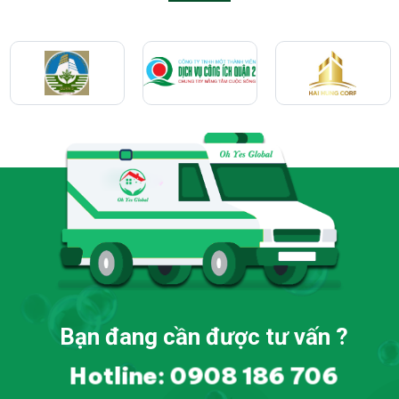
Bạn đang cần được tư vấn ?
Hotline: 0908 186 706