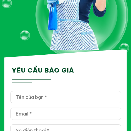
YÊU CẦU BÁO GIÁ