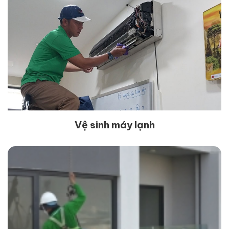
Vệ sinh máy lạnh