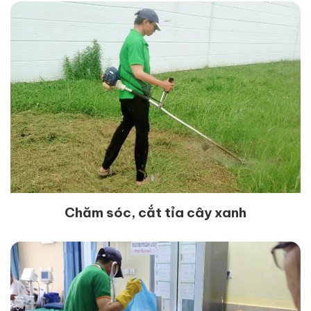
Chăm sóc, cắt tỉa cây xanh