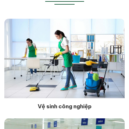
Vệ sinh công nghiệp