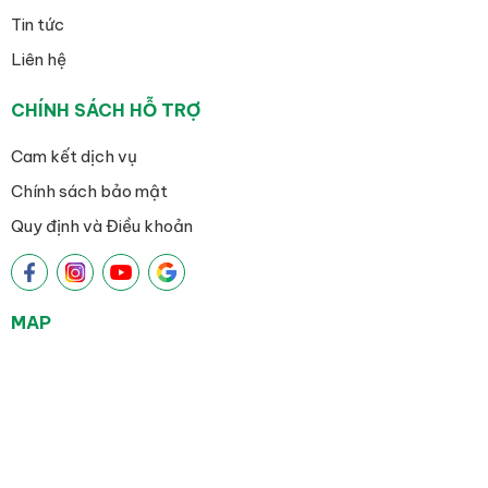
Tin tức
Liên hệ
CHÍNH SÁCH HỖ TRỢ
Cam kết dịch vụ
Chính sách bảo mật
Quy định và Điều khoản
MAP